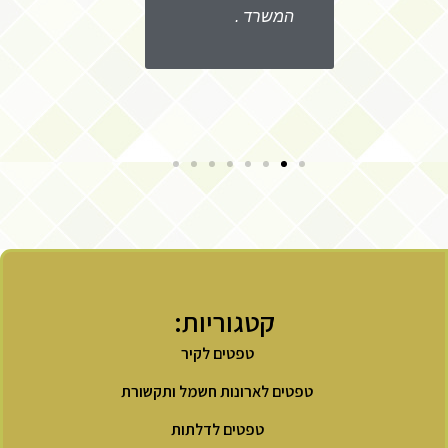
המשרד .
.
קטגוריות:
טפטים לקיר
טפטים לארונות חשמל ותקשורת
טפטים לדלתות