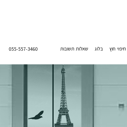
חיפוי חוץ
בלוג
שאלות תשובות
055-557-3460