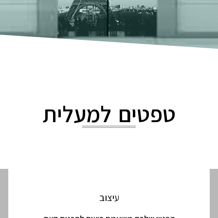
טפטים למעלית
עיצוב