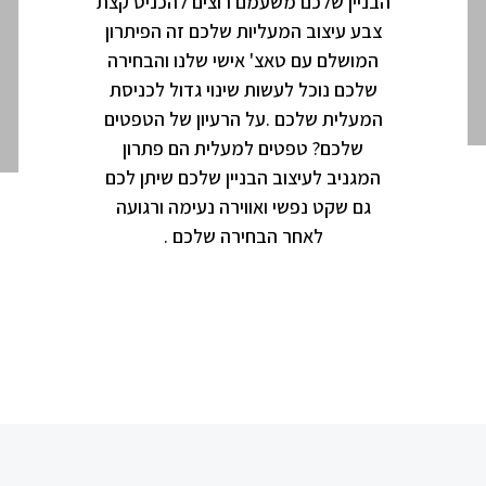
הבניין שלכם משעמם רוצים להכניס קצת
צבע עיצוב המעליות שלכם זה הפיתרון
המושלם עם טאצ' אישי שלנו והבחירה
שלכם נוכל לעשות שינוי גדול לכניסת
המעלית שלכם .על הרעיון של הטפטים
שלכם? טפטים למעלית הם פתרון
המגניב לעיצוב הבניין שלכם שיתן לכם
גם שקט נפשי ואווירה נעימה ורגועה
לאחר הבחירה שלכם .