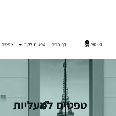
0
0.00
₪
דף הבית
טפטים לקיר
טפטים ל
טפטים למעליות