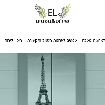
ארונות מטבח
טפטים לארונות חשמל ותקשורת
חיפוי קירות