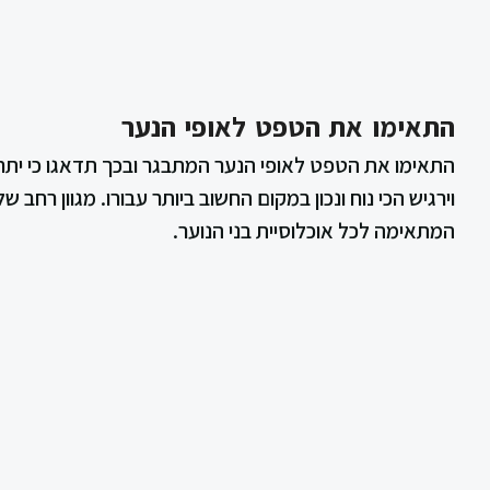
התאימו את הטפט לאופי הנער
התאימו את הטפט לאופי הנער המתבגר ובכך תדאגו כי יתחב
וירגיש הכי נוח ונכון במקום החשוב ביותר עבורו. מגוון רחב 
המתאימה לכל אוכלוסיית בני הנוער.