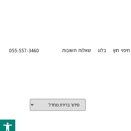
חיפוי חוץ
בלוג
שאלות תשובות
055-557-3460
פתח 