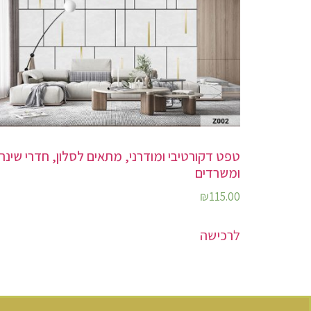
טפט דקורטיבי ומודרני, מתאים לסלון, חדרי שינה
ומשרדים
₪
115.00
לרכישה