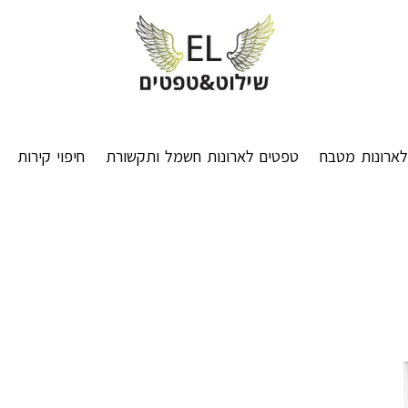
ארונות מטבח
טפטים לארונות חשמל ותקשורת
חיפוי קירות