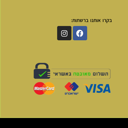
בקרו אותנו ברשתות: