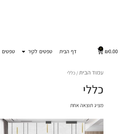
0
0.00
₪
דף הבית
טפטים לקיר
טפטים ל
עמוד הבית
/ כללי
כללי
מציג תוצאה אחת