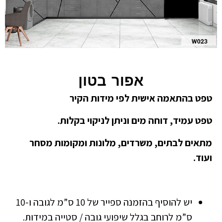
אפור בטון
טפט בהתאמה אישית לפי מידות הקיר
טפט עמיד, דוחה מים וניתן לניקוי בקלות.
מתאים לבתים, משרדים, מלונות ומקומות מסחר
ועוד.
יש להוסיף בהזמנה ספייר של 10 ס”מ לגובה ו-10
ס”מ לרוחב בגלל שיפועי גובה / סטייה במידות.