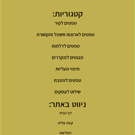
קטגוריות:
טפטים לקיר
טפטים לארונות חשמל ותקשורת
טפטים לדלתות
מגנטים למקררים
חיפוי מעליות
טפטים למטבח
שילוט לעסקים
ניווט באתר:
דף הבית
קצת עלינו
המלצות