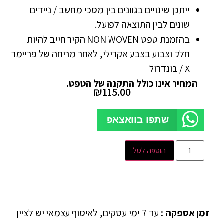
ייתכן שינויים בגוונים בין מסכי מחשב / ניידים
שונים לבין התוצאה לפועל.
בהזמנת טפט NON WOVEN הקיר חייב להיות
חלק וצבוע בצבע אקרילי, לאחר מריחה של פריימר
X / בונדרול
המחיר אינו כולל התקנה של הטפט.
₪
115.00
שתפו בוואצאפ
הוספה לסל
זמן אספקה
:
עד 7 ימי עסקים, לאיסוף עצמאי יש לציין