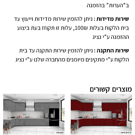
ב”הערות” בהזמנה
שירות מדידות
:
ניתן להזמין שירות מדידות וייעוץ עד
בית הלקוח בעלות 100₪, עלות זו תקוזז בעת ביצוע
ההזמנה ע”י נציג
שירות התקנה
:
ניתן להזמין שירות התקנה עד בית
הלקוח ע”י מתקינים מיומנים מהחברה שלנו ע”י נציג
מוצרים קשורים