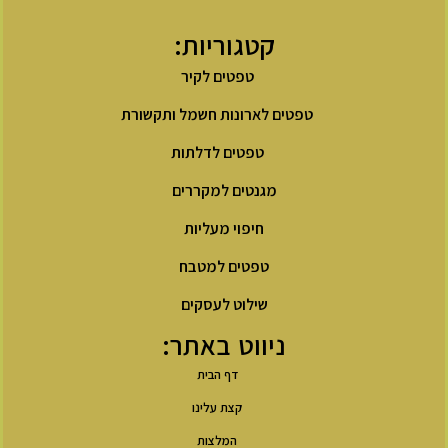
קטגוריות:
טפטים לקיר
טפטים לארונות חשמל ותקשורת
טפטים לדלתות
מגנטים למקררים
חיפוי מעליות
טפטים למטבח
שילוט לעסקים
ניווט באתר:
דף הבית
קצת עלינו
המלצות