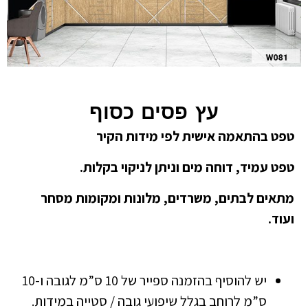
עץ פסים כסוף
טפט בהתאמה אישית לפי מידות הקיר
טפט עמיד, דוחה מים וניתן לניקוי בקלות.
מתאים לבתים, משרדים, מלונות ומקומות מסחר
ועוד.
יש להוסיף בהזמנה ספייר של 10 ס”מ לגובה ו-10
ס”מ לרוחב בגלל שיפועי גובה / סטייה במידות.