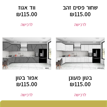
שחור פסים זהב
ווד אגוז
₪
115.00
₪
115.00
לרכישה
לרכישה
בטון מעונן
אפור בטון
₪
115.00
₪
115.00
לרכישה
לרכישה