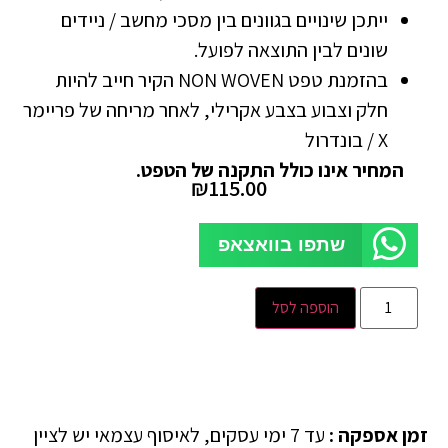
ייתכן שינויים בגוונים בין מסכי מחשב / ניידים
שונים לבין התוצאה לפועל.
בהזמנת טפט NON WOVEN הקיר חייב להיות
חלק וצבוע בצבע אקרילי, לאחר מריחה של פריימר
X / בונדרול
המחיר אינו כולל התקנה של הטפט.
₪
115.00
שתפו בוואצאפ
הוספה לסל
זמן אספקה
:
עד 7 ימי עסקים, לאיסוף עצמאי יש לציין