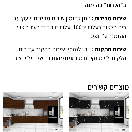
ב”הערות” בהזמנה
שירות מדידות
:
ניתן להזמין שירות מדידות וייעוץ עד
בית הלקוח בעלות 100₪, עלות זו תקוזז בעת ביצוע
ההזמנה ע”י נציג
שירות התקנה
:
ניתן להזמין שירות התקנה עד בית
הלקוח ע”י מתקינים מיומנים מהחברה שלנו ע”י נציג
מוצרים קשורים