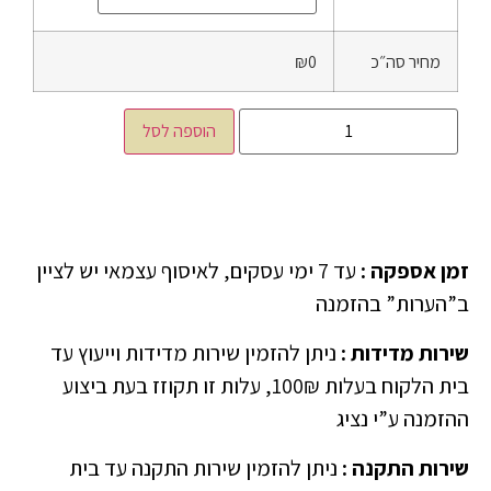
מחיר סה״כ
₪0
הוספה לסל
זמן אספקה
:
עד 7 ימי עסקים, לאיסוף עצמאי יש לציין
ב”הערות” בהזמנה
שירות מדידות
:
ניתן להזמין שירות מדידות וייעוץ עד
בית הלקוח בעלות 100₪, עלות זו תקוזז בעת ביצוע
ההזמנה ע”י נציג
שירות התקנה
:
ניתן להזמין שירות התקנה עד בית