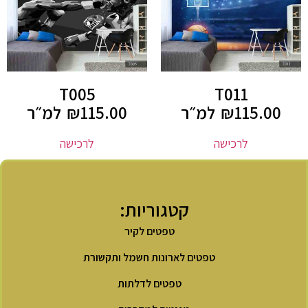
T005
T011
115.00
₪
למ״ר
115.00
₪
למ״ר
לרכישה
לרכישה
קטגוריות:
טפטים לקיר
טפטים לארונות חשמל ותקשורת
טפטים לדלתות