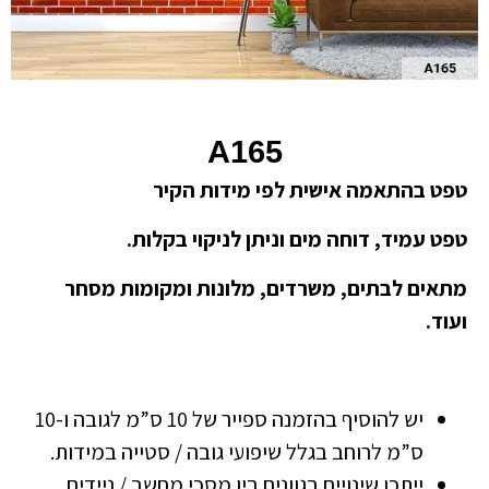
A165
טפט בהתאמה אישית לפי מידות הקיר
טפט עמיד, דוחה מים וניתן לניקוי בקלות.
מתאים לבתים, משרדים, מלונות ומקומות מסחר
ועוד.
יש להוסיף בהזמנה ספייר של 10 ס”מ לגובה ו-10
ס”מ לרוחב בגלל שיפועי גובה / סטייה במידות.
ייתכן שינויים בגוונים בין מסכי מחשב / ניידים