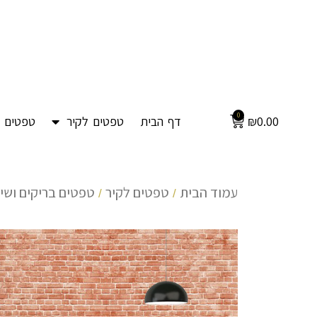
0
0.00
₪
דף הבית
טפטים לקיר
טפטים ל
עמוד הבית
טפטים לקיר
טפטים בריקים ושי
/
/