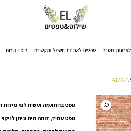
ארונות מטבח
טפטים לארונות חשמל ותקשורת
חיפוי קירות
ש
/ A173
טפט בהתאמה אישית לפי מידות ה
טפט עמיד, דוחה מים וניתן לניקוי 