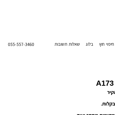
חיפוי חוץ
בלוג
שאלות תשובות
055-557-3460
A173
קיר
בקלות.