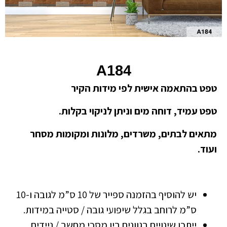
A184
טפט בהתאמה אישית לפי מידות הקיר
טפט עמיד, דוחה מים וניתן לניקוי בקלות.
מתאים לבתים, משרדים, מלונות ומקומות מסחר
ועוד.
יש להוסיף בהזמנה ספייר של 10 ס”מ לגובה ו-10
ס”מ לרוחב בגלל שיפועי גובה / סטייה במידות.
ייתכן שינויים בגוונים בין מסכי מחשב / ניידים