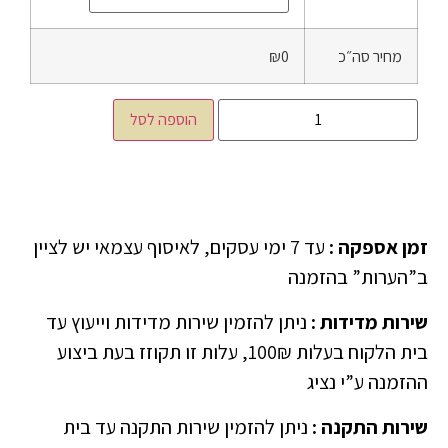
מחיר סה״כ
₪0
הוספה לסל
זמן אספקה
:
עד 7 ימי עסקים, לאיסוף עצמאי יש לציין
ב”הערות” בהזמנה
שירות מדידות
:
ניתן להזמין שירות מדידות וייעוץ עד
בית הלקוח בעלות 100₪, עלות זו תקוזז בעת ביצוע
ההזמנה ע”י נציג
שירות התקנה
:
ניתן להזמין שירות התקנה עד בית