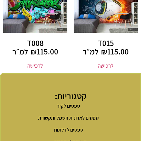
T008
T015
115.00
₪
למ״ר
115.00
₪
למ״ר
לרכישה
לרכישה
קטגוריות:
טפטים לקיר
טפטים לארונות חשמל ותקשורת
טפטים לדלתות