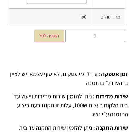
מחיר סה״כ
₪0
הוספה לסל
זמן אספקה
:
עד 7 ימי עסקים, לאיסוף עצמאי יש לציין
ב”הערות” בהזמנה
שירות מדידות
:
ניתן להזמין שירות מדידות וייעוץ עד
בית הלקוח בעלות 100₪, עלות זו תקוזז בעת ביצוע
ההזמנה ע”י נציג
שירות התקנה
:
ניתן להזמין שירות התקנה עד בית