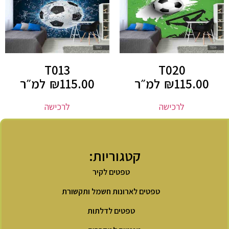
T013
T020
115.00
₪
למ״ר
115.00
₪
למ״ר
לרכישה
לרכישה
קטגוריות:
טפטים לקיר
טפטים לארונות חשמל ותקשורת
טפטים לדלתות