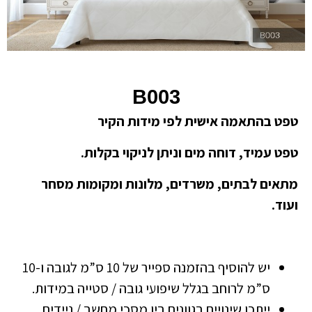
B003
טפט בהתאמה אישית לפי מידות הקיר
טפט עמיד, דוחה מים וניתן לניקוי בקלות.
מתאים לבתים, משרדים, מלונות ומקומות מסחר
ועוד.
יש להוסיף בהזמנה ספייר של 10 ס”מ לגובה ו-10
ס”מ לרוחב בגלל שיפועי גובה / סטייה במידות.
ייתכן שינויים בגוונים בין מסכי מחשב / ניידים