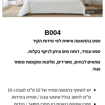
B004
טפט בהתאמה אישית לפי מידות הקיר
טפט עמיד, דוחה מים וניתן לניקוי בקלות.
מתאים לבתים, משרדים, מלונות ומקומות מסחר
ועוד.
יש להוסיף בהזמנה ספייר של 10 ס”מ לגובה ו-10
ס”מ לרוחב בגלל שיפועי גובה / סטייה במידות.
ייתכן שינויים בגוונים בין מסכי מחשב / ניידים