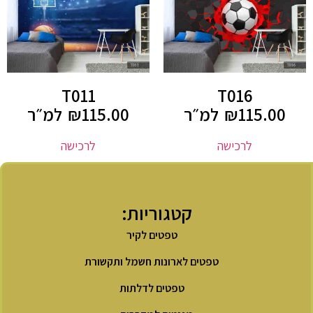
T011
T016
115.00
₪
למ״ר
115.00
₪
למ״ר
לרכישה
לרכישה
קטגוריות:
טפטים לקיר
טפטים לארונות חשמל ותקשורת
טפטים לדלתות