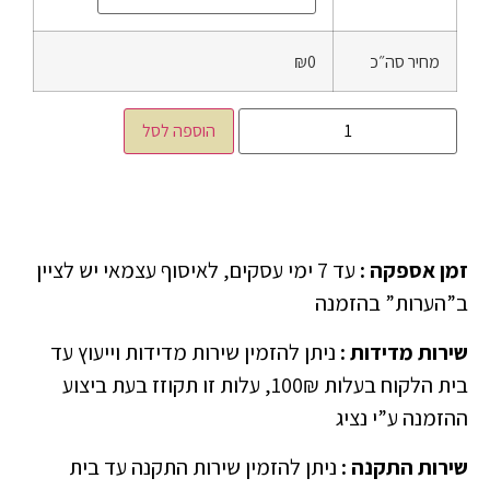
מחיר סה״כ
₪0
הוספה לסל
זמן אספקה
:
עד 7 ימי עסקים, לאיסוף עצמאי יש לציין
ב”הערות” בהזמנה
שירות מדידות
:
ניתן להזמין שירות מדידות וייעוץ עד
בית הלקוח בעלות 100₪, עלות זו תקוזז בעת ביצוע
ההזמנה ע”י נציג
שירות התקנה
:
ניתן להזמין שירות התקנה עד בית