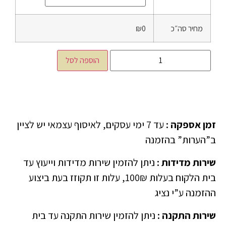
מחיר סה״כ
₪0
הוספה לסל
זמן אספקה
:
עד 7 ימי עסקים, לאיסוף עצמאי יש לציין
ב”הערות” בהזמנה
שירות מדידות
:
ניתן להזמין שירות מדידות וייעוץ עד
בית הלקוח בעלות 100₪, עלות זו תקוזז בעת ביצוע
ההזמנה ע”י נציג
שירות התקנה
:
ניתן להזמין שירות התקנה עד בית