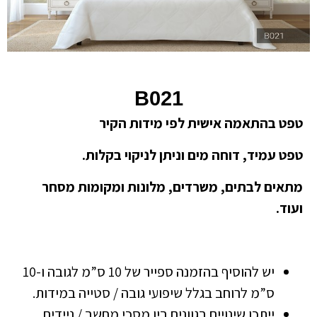
B021
טפט בהתאמה אישית לפי מידות הקיר
טפט עמיד, דוחה מים וניתן לניקוי בקלות.
מתאים לבתים, משרדים, מלונות ומקומות מסחר
ועוד.
יש להוסיף בהזמנה ספייר של 10 ס”מ לגובה ו-10
ס”מ לרוחב בגלל שיפועי גובה / סטייה במידות.
ייתכן שינויים בגוונים בין מסכי מחשב / ניידים