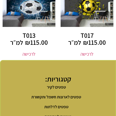
T013
T017
115.00
₪
למ״ר
115.00
₪
למ״ר
לרכישה
לרכישה
קטגוריות:
טפטים לקיר
טפטים לארונות חשמל ותקשורת
טפטים לדלתות