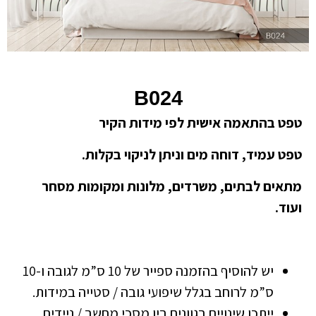
B024
טפט בהתאמה אישית לפי מידות הקיר
טפט עמיד, דוחה מים וניתן לניקוי בקלות.
מתאים לבתים, משרדים, מלונות ומקומות מסחר
ועוד.
יש להוסיף בהזמנה ספייר של 10 ס”מ לגובה ו-10
ס”מ לרוחב בגלל שיפועי גובה / סטייה במידות.
ייתכן שינויים בגוונים בין מסכי מחשב / ניידים