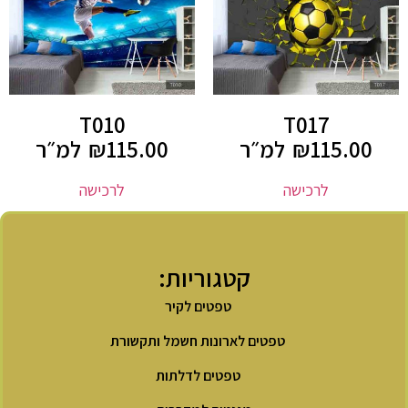
T010
T017
115.00
₪
למ״ר
115.00
₪
למ״ר
לרכישה
לרכישה
קטגוריות:
טפטים לקיר
טפטים לארונות חשמל ותקשורת
טפטים לדלתות