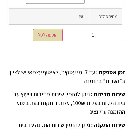
מחיר סה״כ
₪0
הוספה לסל
זמן אספקה
:
עד 7 ימי עסקים, לאיסוף עצמאי יש לציין
ב”הערות” בהזמנה
שירות מדידות
:
ניתן להזמין שירות מדידות וייעוץ עד
בית הלקוח בעלות 100₪, עלות זו תקוזז בעת ביצוע
ההזמנה ע”י נציג
שירות התקנה
:
ניתן להזמין שירות התקנה עד בית