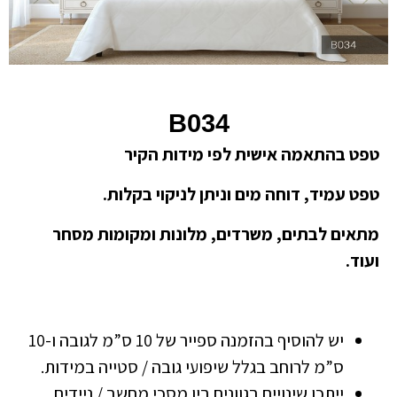
B034
טפט בהתאמה אישית לפי מידות הקיר
טפט עמיד, דוחה מים וניתן לניקוי בקלות.
מתאים לבתים, משרדים, מלונות ומקומות מסחר
ועוד.
יש להוסיף בהזמנה ספייר של 10 ס”מ לגובה ו-10
ס”מ לרוחב בגלל שיפועי גובה / סטייה במידות.
ייתכן שינויים בגוונים בין מסכי מחשב / ניידים