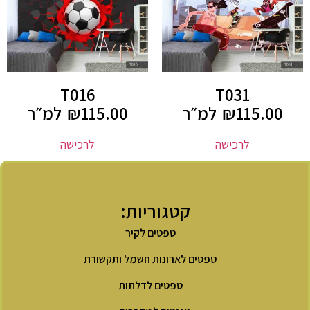
T016
T031
115.00
₪
למ״ר
115.00
₪
למ״ר
לרכישה
לרכישה
קטגוריות:
טפטים לקיר
טפטים לארונות חשמל ותקשורת
טפטים לדלתות