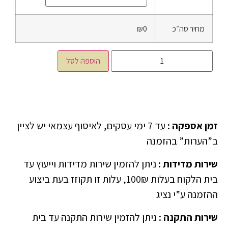
מחיר סה״כ
₪0
הוספה לסל
זמן אספקה
:
עד 7 ימי עסקים, לאיסוף עצמאי יש לציין
ב”הערות” בהזמנה
שירות מדידות
:
ניתן להזמין שירות מדידות וייעוץ עד
בית הלקוח בעלות 100₪, עלות זו תקוזז בעת ביצוע
ההזמנה ע”י נציג
שירות התקנה
:
ניתן להזמין שירות התקנה עד בית