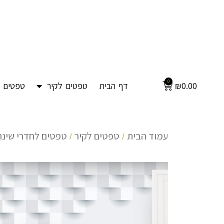
0
0.00
₪
דף הבית
טפטים לקיר
טפטים ל
עמוד הבית
טפטים לקיר
טפטים לחדרי שינה
/
/