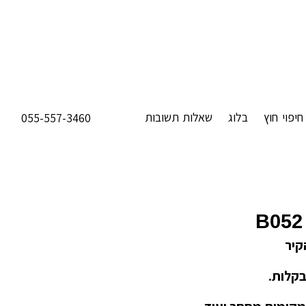
חיפוי חוץ
בלוג
שאלות תשובות
055-557-3460
B052
קיר
בקלות.