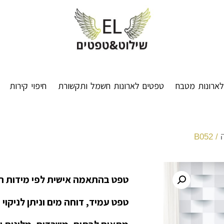
ארונות מטבח
טפטים לארונות חשמל ותקשורת
חיפוי קירות
/ B052
טפט בהתאמה אישית לפי מידות ה
טפט עמיד, דוחה מים וניתן לניקוי 