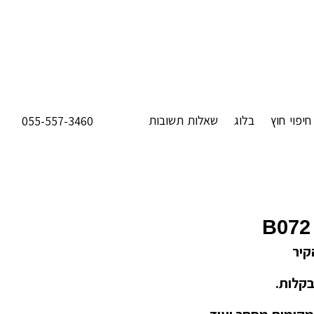
חיפוי חוץ
בלוג
שאלות תשובות
055-557-3460
B072
קיר
בקלות.