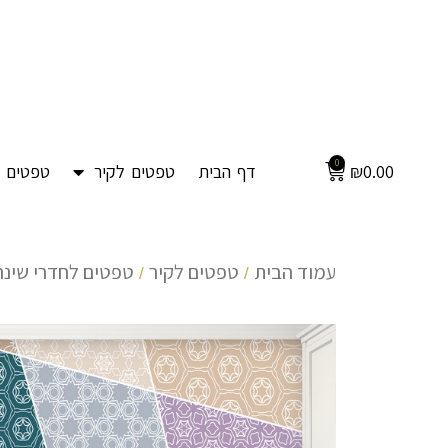
0
0.00
₪
דף הבית
טפטים לקיר
טפטים ל
עמוד הבית
טפטים לקיר
טפטים לחדרי שינה
/
/