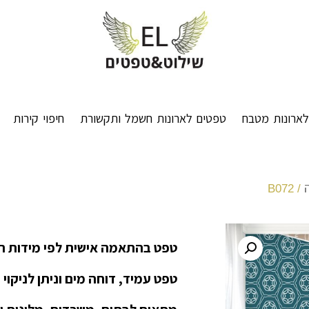
ארונות מטבח
טפטים לארונות חשמל ותקשורת
חיפוי קירות
/ B072
טפט בהתאמה אישית לפי מידות ה
טפט עמיד, דוחה מים וניתן לניקוי 