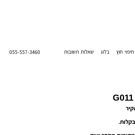
חיפוי חוץ
בלוג
שאלות תשובות
055-557-3460
G011
קיר
בקלות.