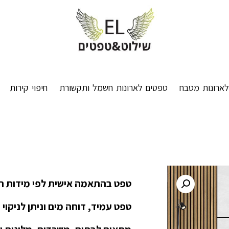
ארונות מטבח
טפטים לארונות חשמל ותקשורת
חיפוי קירות
טפט בהתאמה אישית לפי מידות ה
טפט עמיד, דוחה מים וניתן לניקוי 