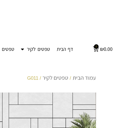
0
0.00
₪
דף הבית
טפטים לקיר
טפטים ל
עמוד הבית
טפטים לקיר
/ G011
/