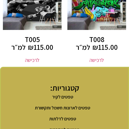
T005
T008
115.00
₪
למ״ר
115.00
₪
למ״ר
לרכישה
לרכישה
קטגוריות:
טפטים לקיר
טפטים לארונות חשמל ותקשורת
טפטים לדלתות