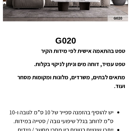
G020
טפט בהתאמה אישית לפי מידות הקיר
טפט עמיד, דוחה מים וניתן לניקוי בקלות.
מתאים לבתים, משרדים, מלונות ומקומות מסחר
ועוד.
יש להוסיף בהזמנה ספייר של 10 ס”מ לגובה ו-10
ס”מ לרוחב בגלל שיפועי גובה / סטייה במידות.
ייתכן שינויים בגוונים בין מסכי מחשב / ניידים