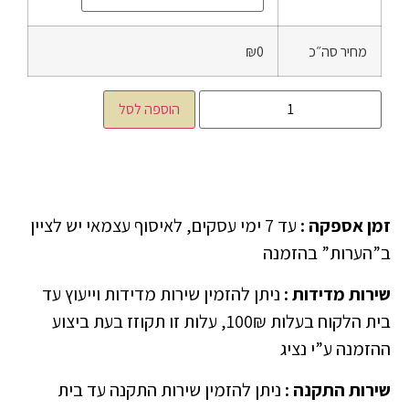
מחיר סה״כ
₪0
הוספה לסל
זמן אספקה
:
עד 7 ימי עסקים, לאיסוף עצמאי יש לציין
ב”הערות” בהזמנה
שירות מדידות
:
ניתן להזמין שירות מדידות וייעוץ עד
בית הלקוח בעלות 100₪, עלות זו תקוזז בעת ביצוע
ההזמנה ע”י נציג
שירות התקנה
:
ניתן להזמין שירות התקנה עד בית