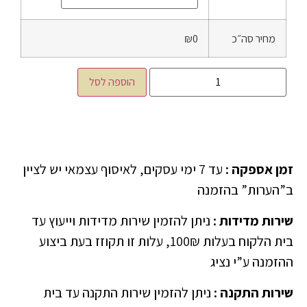
מחיר סה״כ
₪0
הוספה לסל
זמן אספקה
:
עד 7 ימי עסקים, לאיסוף עצמאי יש לציין
ב”הערות” בהזמנה
שירות מדידות
:
ניתן להזמין שירות מדידות וייעוץ עד
בית הלקוח בעלות 100₪, עלות זו תקוזז בעת ביצוע
ההזמנה ע”י נציג
שירות התקנה
:
ניתן להזמין שירות התקנה עד בית