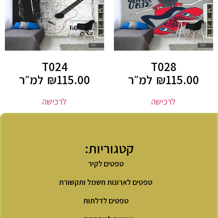
T024
T028
115.00
₪
למ״ר
115.00
₪
למ״ר
לרכישה
לרכישה
קטגוריות:
טפטים לקיר
טפטים לארונות חשמל ותקשורת
טפטים לדלתות