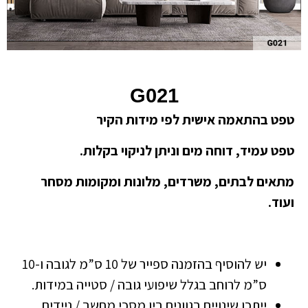
G021
טפט בהתאמה אישית לפי מידות הקיר
טפט עמיד, דוחה מים וניתן לניקוי בקלות.
מתאים לבתים, משרדים, מלונות ומקומות מסחר
ועוד.
יש להוסיף בהזמנה ספייר של 10 ס”מ לגובה ו-10
ס”מ לרוחב בגלל שיפועי גובה / סטייה במידות.
ייתכן שינויים בגוונים בין מסכי מחשב / ניידים