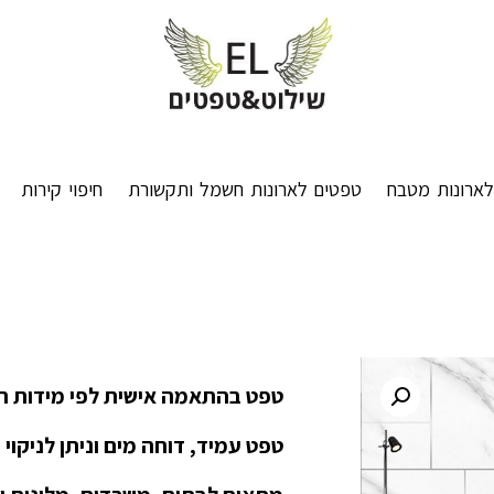
ארונות מטבח
טפטים לארונות חשמל ותקשורת
חיפוי קירות
טפט בהתאמה אישית לפי מידות ה
טפט עמיד, דוחה מים וניתן לניקוי 