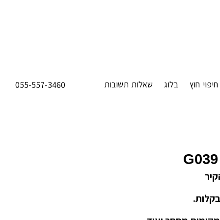
חיפוי חוץ
בלוג
שאלות תשובות
055-557-3460
G039
קיר
בקלות.