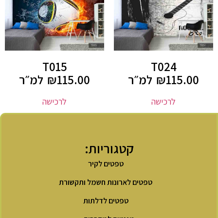
T015
T024
115.00
₪
למ״ר
115.00
₪
למ״ר
לרכישה
לרכישה
קטגוריות:
טפטים לקיר
טפטים לארונות חשמל ותקשורת
טפטים לדלתות