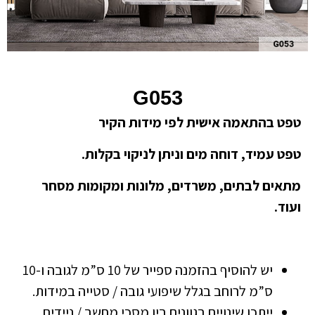
G053
טפט בהתאמה אישית לפי מידות הקיר
טפט עמיד, דוחה מים וניתן לניקוי בקלות.
מתאים לבתים, משרדים, מלונות ומקומות מסחר
ועוד.
יש להוסיף בהזמנה ספייר של 10 ס”מ לגובה ו-10
ס”מ לרוחב בגלל שיפועי גובה / סטייה במידות.
ייתכן שינויים בגוונים בין מסכי מחשב / ניידים