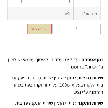
מחיר סה״כ
₪0
הוספה לסל
זמן אספקה
:
עד 7 ימי עסקים, לאיסוף עצמאי יש לציין
ב”הערות” בהזמנה
שירות מדידות
:
ניתן להזמין שירות מדידות וייעוץ עד
בית הלקוח בעלות 100₪, עלות זו תקוזז בעת ביצוע
ההזמנה ע”י נציג
שירות התקנה
:
ניתן להזמין שירות התקנה עד בית