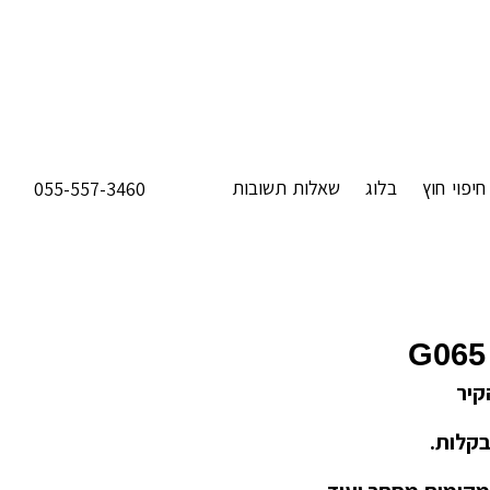
חיפוי חוץ
בלוג
שאלות תשובות
055-557-3460
G065
קיר
בקלות.