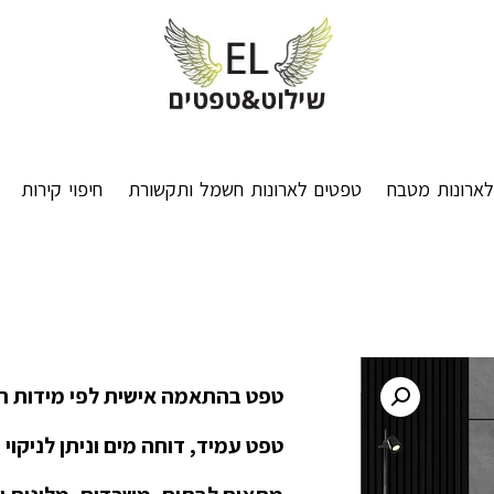
ארונות מטבח
טפטים לארונות חשמל ותקשורת
חיפוי קירות
טפט בהתאמה אישית לפי מידות ה
טפט עמיד, דוחה מים וניתן לניקוי 