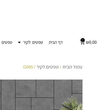
0
0.00
₪
דף הבית
טפטים לקיר
טפטים ל
עמוד הבית
טפטים לקיר
/ G065
/