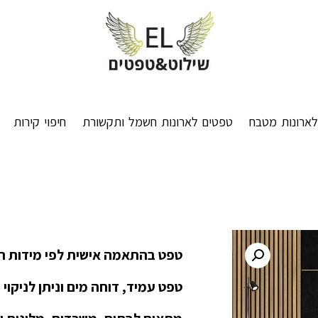
ארונות מטבח
טפטים לארונות חשמל ותקשורת
חיפוי קירות
טפט בהתאמה אישית לפי מידות ה
טפט עמיד, דוחה מים וניתן לניקוי 