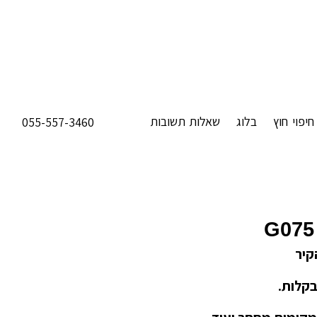
חיפוי חוץ
בלוג
שאלות תשובות
055-557-3460
G075
קיר
בקלות.