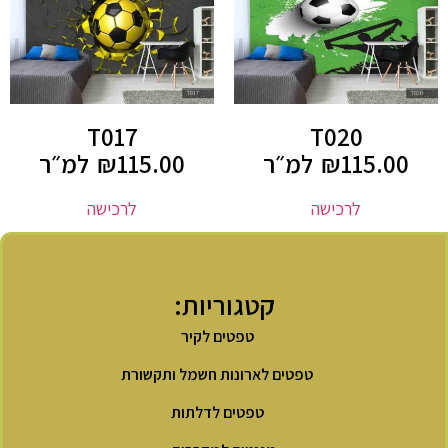
T017
T020
115.00
₪
למ״ר
115.00
₪
למ״ר
לרכישה
לרכישה
קטגוריות:
טפטים לקיר
טפטים לארונות חשמל ותקשורת
טפטים לדלתות