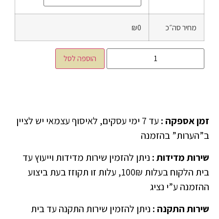
מחיר סה״כ
₪0
הוספה לסל
זמן אספקה
:
עד 7 ימי עסקים, לאיסוף עצמאי יש לציין
ב”הערות” בהזמנה
שירות מדידות
:
ניתן להזמין שירות מדידות וייעוץ עד
בית הלקוח בעלות 100₪, עלות זו תקוזז בעת ביצוע
ההזמנה ע”י נציג
שירות התקנה
:
ניתן להזמין שירות התקנה עד בית