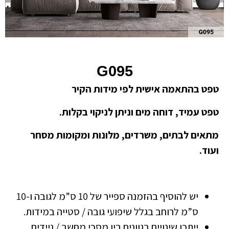
G095
טפט בהתאמה אישית לפי מידות הקיר
טפט עמיד, דוחה מים וניתן לניקוי בקלות.
מתאים לבתים, משרדים, מלונות ומקומות מסחר
ועוד.
יש להוסיף בהזמנה ספייר של 10 ס”מ לגובה ו-10
ס”מ לרוחב בגלל שיפועי גובה / סטייה במידות.
ייתכן שינויים בגוונים בין מסכי מחשב / ניידים