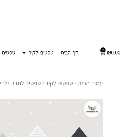
0
0.00
₪
דף הבית
טפטים לקיר
טפטים ל
עמוד הבית
טפטים לקיר
טפטים לחדרי ילדים
/
/