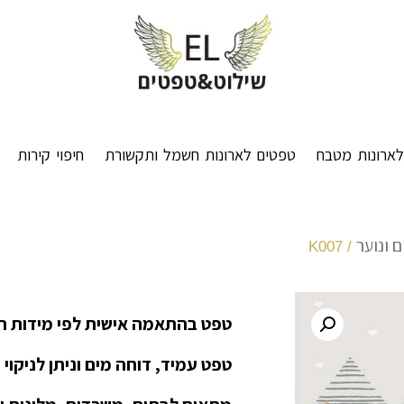
ארונות מטבח
טפטים לארונות חשמל ותקשורת
חיפוי קירות
 ונוער
/ K007
טפט בהתאמה אישית לפי מידות ה
טפט עמיד, דוחה מים וניתן לניקוי 