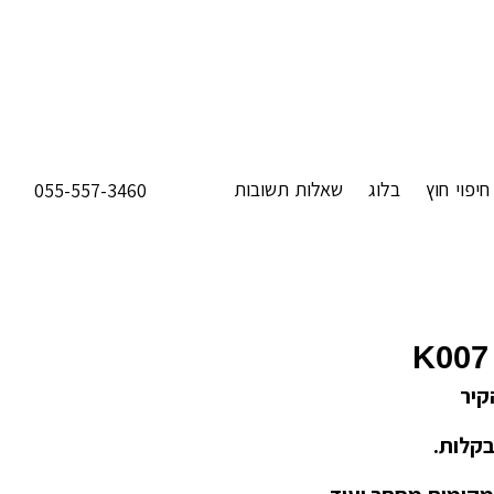
חיפוי חוץ
בלוג
שאלות תשובות
055-557-3460
K007
קיר
בקלות.