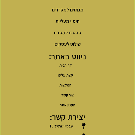
מגנטים למקררים
חיפוי מעליות
טפטים למטבח
שילוט לעסקים
ניווט באתר:
דף הבית
קצת עלינו
המלצות
צור קשר
תקנון אתר
יצירת קשר:
שבטי ישראל 10