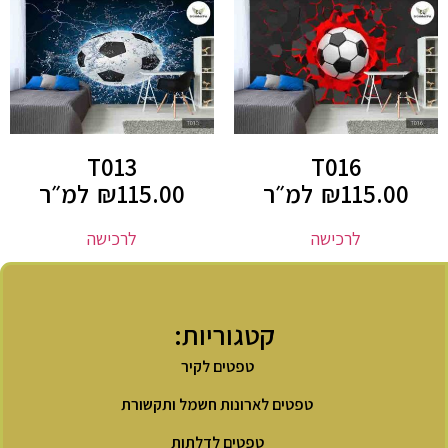
T013
T016
115.00
₪
למ״ר
115.00
₪
למ״ר
לרכישה
לרכישה
קטגוריות:
טפטים לקיר
טפטים לארונות חשמל ותקשורת
טפטים לדלתות