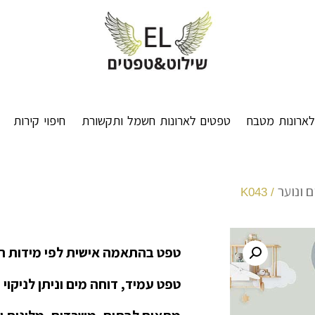
ארונות מטבח
טפטים לארונות חשמל ותקשורת
חיפוי קירות
 ונוער
/ K043
טפט בהתאמה אישית לפי מידות ה
טפט עמיד, דוחה מים וניתן לניקוי 