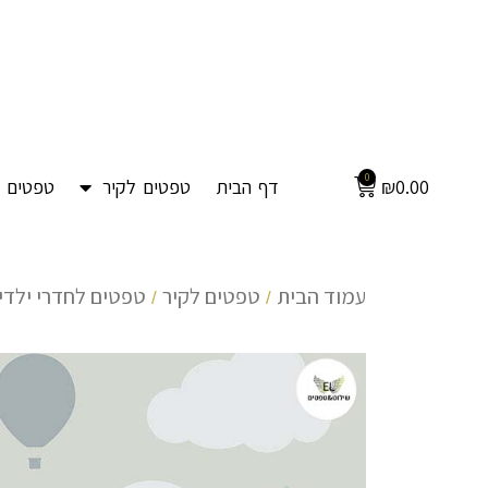
0
0.00
₪
דף הבית
טפטים לקיר
טפטים ל
עמוד הבית
טפטים לקיר
טפטים לחדרי ילדים
/
/