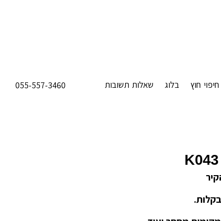
חיפוי חוץ
בלוג
שאלות תשובות
055-557-3460
K043
קיר
בקלות.