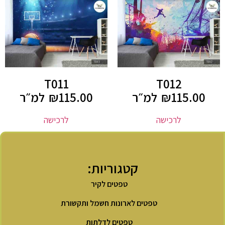
T011
T012
115.00
₪
למ״ר
115.00
₪
למ״ר
לרכישה
לרכישה
קטגוריות:
טפטים לקיר
טפטים לארונות חשמל ותקשורת
טפטים לדלתות