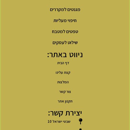
מגנטים למקררים
חיפוי מעליות
טפטים למטבח
שילוט לעסקים
ניווט באתר:
דף הבית
קצת עלינו
המלצות
צור קשר
תקנון אתר
יצירת קשר:
שבטי ישראל 10