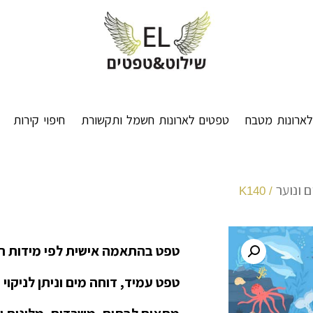
ארונות מטבח
טפטים לארונות חשמל ותקשורת
חיפוי קירות
 ונוער
/ K140
טפט בהתאמה אישית לפי מידות ה
טפט עמיד, דוחה מים וניתן לניקוי 