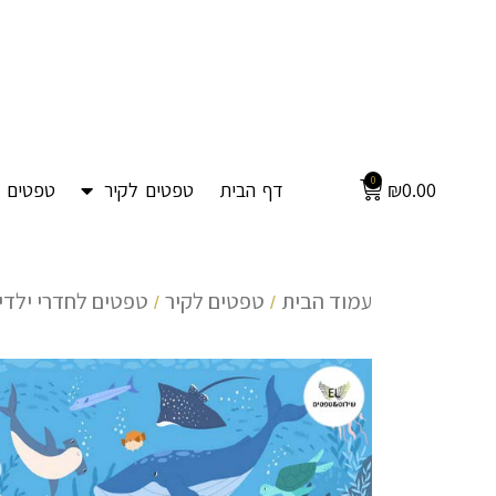
0
0.00
₪
דף הבית
טפטים לקיר
טפטים ל
עמוד הבית
טפטים לקיר
טפטים לחדרי ילדים
/
/