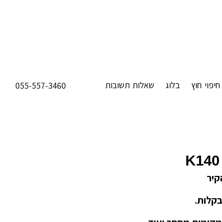
חיפוי חוץ
בלוג
שאלות תשובות
055-557-3460
K140
קיר
בקלות.