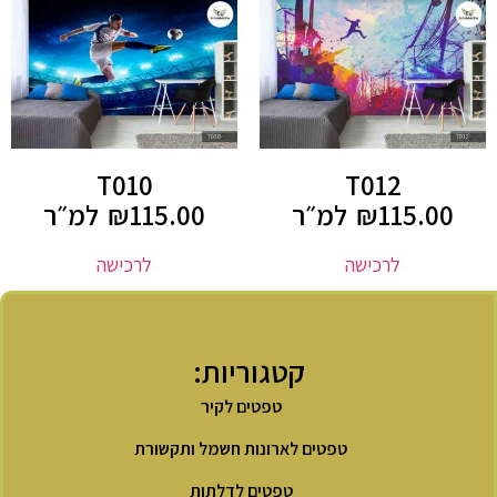
T010
T012
115.00
₪
למ״ר
115.00
₪
למ״ר
לרכישה
לרכישה
קטגוריות:
טפטים לקיר
טפטים לארונות חשמל ותקשורת
טפטים לדלתות