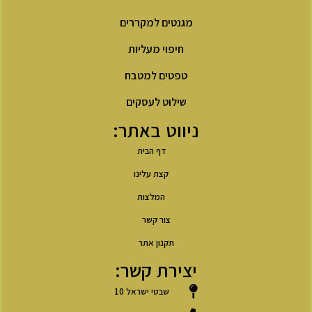
מגנטים למקררים
חיפוי מעליות
טפטים למטבח
שילוט לעסקים
ניווט באתר:
דף הבית
קצת עלינו
המלצות
צור קשר
תקנון אתר
יצירת קשר:
שבטי ישראל 10