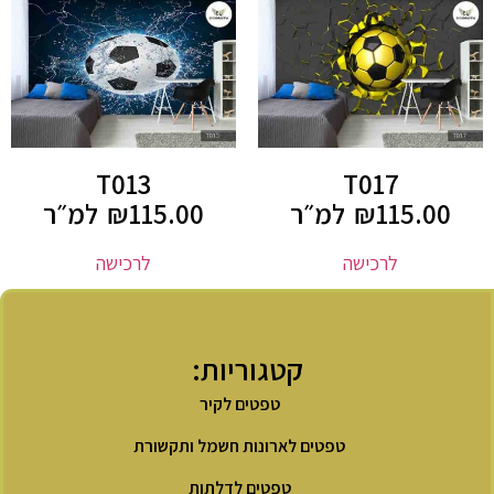
T013
T017
115.00
₪
למ״ר
115.00
₪
למ״ר
לרכישה
לרכישה
קטגוריות:
טפטים לקיר
טפטים לארונות חשמל ותקשורת
טפטים לדלתות