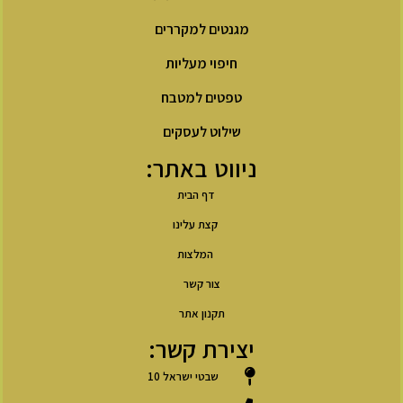
מגנטים למקררים
חיפוי מעליות
טפטים למטבח
שילוט לעסקים
ניווט באתר:
דף הבית
קצת עלינו
המלצות
צור קשר
תקנון אתר
יצירת קשר:
שבטי ישראל 10