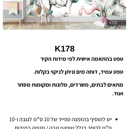
K178
טפט בהתאמה אישית לפי מידות הקיר
טפט עמיד, דוחה מים וניתן לניקוי בקלות.
מתאים לבתים, משרדים, מלונות ומקומות מסחר
ועוד.
יש להוסיף בהזמנה ספייר של 10 ס”מ לגובה ו-10
ס”מ לרוחב בגלל שיפועי גובה / סטייה במידות.