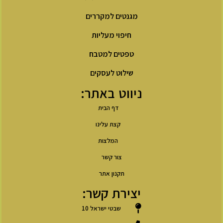
מגנטים למקררים
חיפוי מעליות
טפטים למטבח
שילוט לעסקים
ניווט באתר:
דף הבית
קצת עלינו
המלצות
צור קשר
תקנון אתר
יצירת קשר:
שבטי ישראל 10