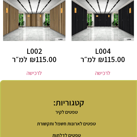
L002
L004
115.00
₪
למ״ר
115.00
₪
למ״ר
לרכישה
לרכישה
קטגוריות:
טפטים לקיר
טפטים לארונות חשמל ותקשורת
טפטים לדלתות