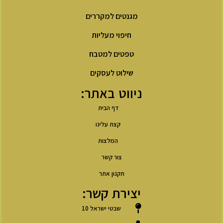
מגנטים למקררים
חיפוי מעליות
טפטים למטבח
שילוט לעסקים
ניווט באתר:
דף הבית
קצת עלינו
המלצות
צור קשר
תקנון אתר
יצירת קשר:
שבטי ישראל 10