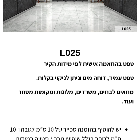
L025
טפט בהתאמה אישית לפי מידות הקיר
טפט עמיד, דוחה מים וניתן לניקוי בקלות.
מתאים לבתים, משרדים, מלונות ומקומות מסחר
ועוד.
יש להוסיף בהזמנה ספייר של 10 ס”מ לגובה ו-10
ס”מ לרוחב בגלל שיפועי גובה / סטייה במידות.