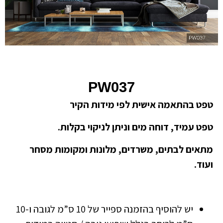
PW037
טפט בהתאמה אישית לפי מידות הקיר
טפט עמיד, דוחה מים וניתן לניקוי בקלות.
מתאים לבתים, משרדים, מלונות ומקומות מסחר
ועוד.
יש להוסיף בהזמנה ספייר של 10 ס”מ לגובה ו-10