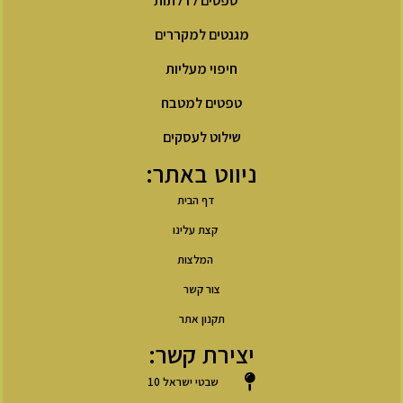
טפטים לדלתות
מגנטים למקררים
חיפוי מעליות
טפטים למטבח
שילוט לעסקים
ניווט באתר:
דף הבית
קצת עלינו
המלצות
צור קשר
תקנון אתר
יצירת קשר:
שבטי ישראל 10