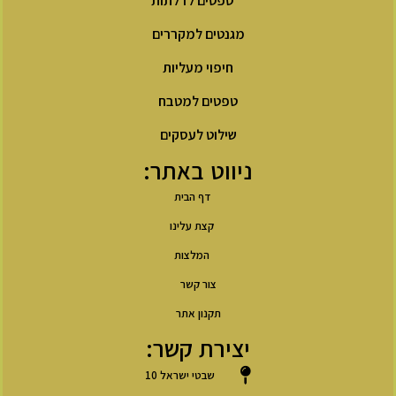
טפטים לדלתות
מגנטים למקררים
חיפוי מעליות
טפטים למטבח
שילוט לעסקים
ניווט באתר:
דף הבית
קצת עלינו
המלצות
צור קשר
תקנון אתר
יצירת קשר:
שבטי ישראל 10