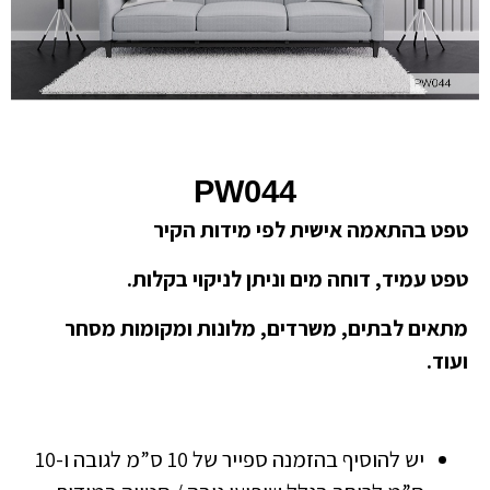
PW044
טפט בהתאמה אישית לפי מידות הקיר
טפט עמיד, דוחה מים וניתן לניקוי בקלות.
מתאים לבתים, משרדים, מלונות ומקומות מסחר
ועוד.
יש להוסיף בהזמנה ספייר של 10 ס”מ לגובה ו-10