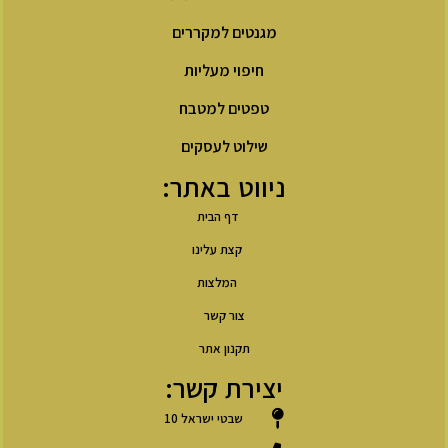
מגנטים למקררים
חיפוי מעליות
טפטים למטבח
שילוט לעסקים
ניווט באתר:
דף הבית
קצת עלינו
המלצות
צור קשר
תקנון אתר
יצירת קשר:
שבטי ישראל 10