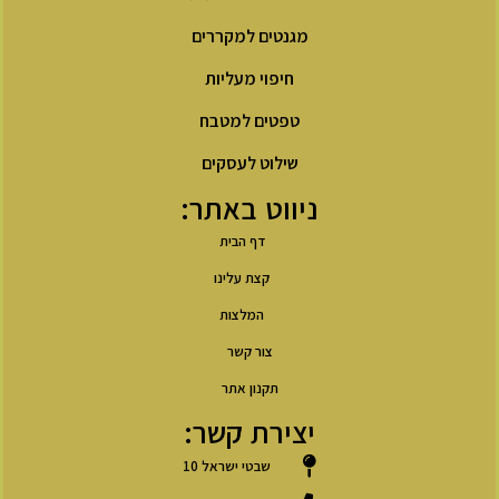
מגנטים למקררים
חיפוי מעליות
טפטים למטבח
שילוט לעסקים
ניווט באתר:
דף הבית
קצת עלינו
המלצות
צור קשר
תקנון אתר
יצירת קשר:
שבטי ישראל 10