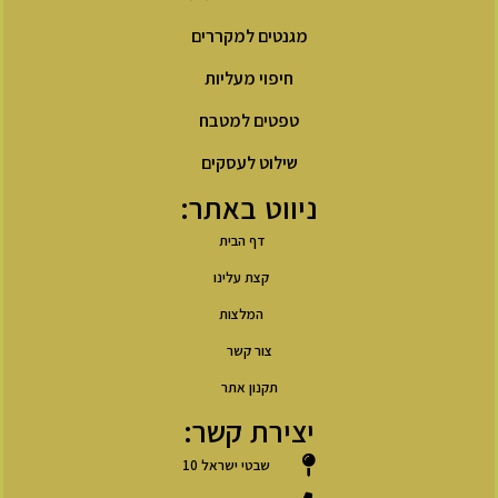
מגנטים למקררים
חיפוי מעליות
טפטים למטבח
שילוט לעסקים
ניווט באתר:
דף הבית
קצת עלינו
המלצות
צור קשר
תקנון אתר
יצירת קשר:
שבטי ישראל 10