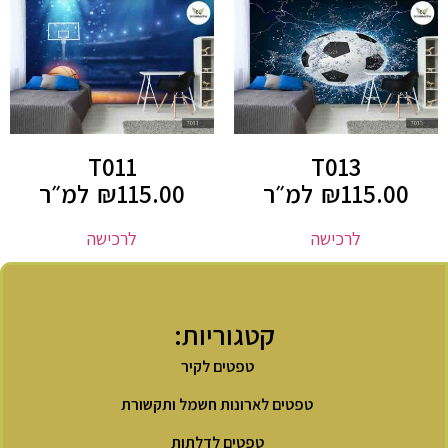
T011
T013
115.00
₪
למ״ר
115.00
₪
למ״ר
לרכישה
לרכישה
קטגוריות:
טפטים לקיר
טפטים לארונות חשמל ותקשורת
טפטים לדלתות