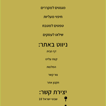
מגנטים למקררים
חיפוי מעליות
טפטים למטבח
שילוט לעסקים
ניווט באתר:
דף הבית
קצת עלינו
המלצות
צור קשר
תקנון אתר
יצירת קשר:
שבטי ישראל 10