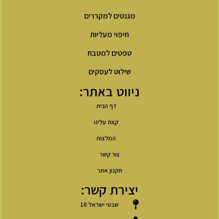
מגנטים למקררים
חיפוי מעליות
טפטים למטבח
שילוט לעסקים
ניווט באתר:
דף הבית
קצת עלינו
המלצות
צור קשר
תקנון אתר
יצירת קשר:
שבטי ישראל 10