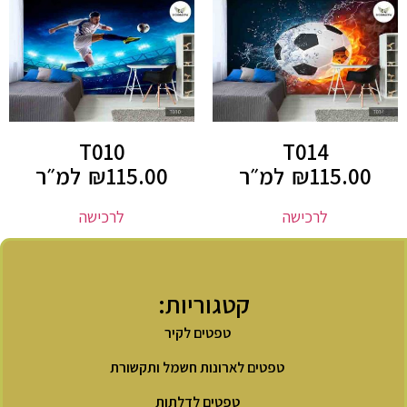
T010
T014
115.00
₪
למ״ר
115.00
₪
למ״ר
לרכישה
לרכישה
קטגוריות:
טפטים לקיר
טפטים לארונות חשמל ותקשורת
טפטים לדלתות