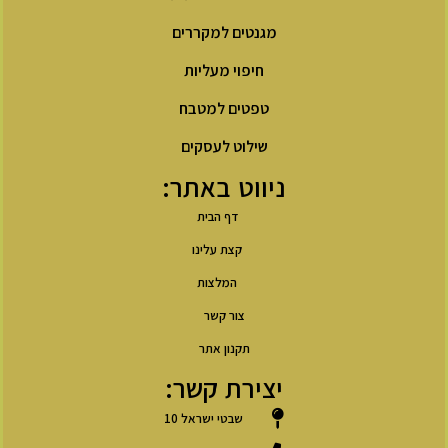
מגנטים למקררים
חיפוי מעליות
טפטים למטבח
שילוט לעסקים
ניווט באתר:
דף הבית
קצת עלינו
המלצות
צור קשר
תקנון אתר
יצירת קשר:
שבטי ישראל 10