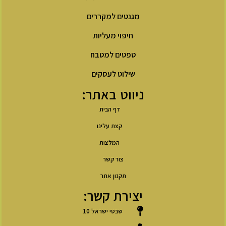
מגנטים למקררים
חיפוי מעליות
טפטים למטבח
שילוט לעסקים
ניווט באתר:
דף הבית
קצת עלינו
המלצות
צור קשר
תקנון אתר
יצירת קשר:
שבטי ישראל 10