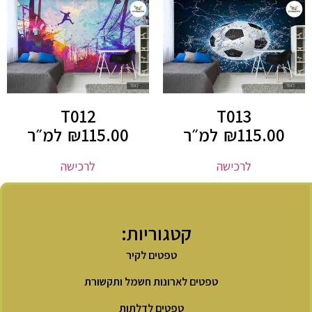
T012
T013
115.00
₪
למ״ר
115.00
₪
למ״ר
לרכישה
לרכישה
קטגוריות:
טפטים לקיר
טפטים לארונות חשמל ותקשורת
טפטים לדלתות