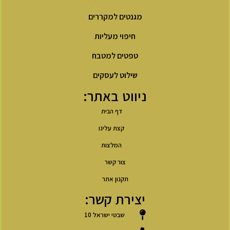
מגנטים למקררים
חיפוי מעליות
טפטים למטבח
שילוט לעסקים
ניווט באתר:
דף הבית
קצת עלינו
המלצות
צור קשר
תקנון אתר
יצירת קשר:
שבטי ישראל 10