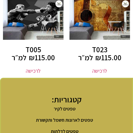
T005
T023
115.00
₪
למ״ר
115.00
₪
למ״ר
לרכישה
לרכישה
קטגוריות:
טפטים לקיר
טפטים לארונות חשמל ותקשורת
טפטים לדלתות