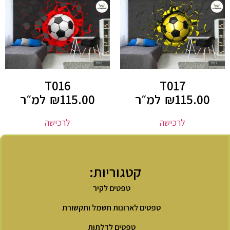
T016
T017
115.00
₪
למ״ר
115.00
₪
למ״ר
לרכישה
לרכישה
קטגוריות:
טפטים לקיר
טפטים לארונות חשמל ותקשורת
טפטים לדלתות