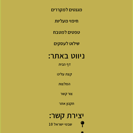
מגנטים למקררים
חיפוי מעליות
טפטים למטבח
שילוט לעסקים
ניווט באתר:
דף הבית
קצת עלינו
המלצות
צור קשר
תקנון אתר
יצירת קשר:
שבטי ישראל 10