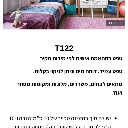
T122
טפט בהתאמה אישית לפי מידות הקיר
טפט עמיד, דוחה מים וניתן לניקוי בקלות.
מתאים לבתים, משרדים, מלונות ומקומות מסחר
ועוד.
יש להוסיף בהזמנה ספייר של 10 ס”מ לגובה ו-10
ס”מ לרוחב בגלל שיפועי גובה / סטייה במידות.