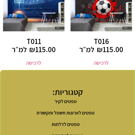
T011
T016
115.00
₪
למ״ר
115.00
₪
למ״ר
לרכישה
לרכישה
קטגוריות:
טפטים לקיר
טפטים לארונות חשמל ותקשורת
טפטים לדלתות