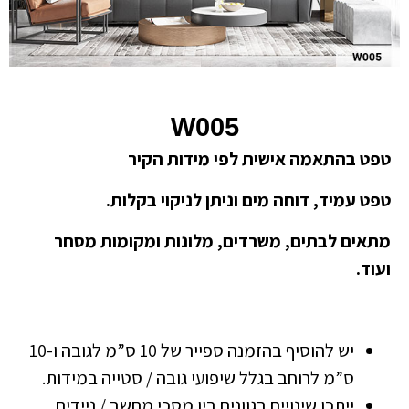
W005
טפט בהתאמה אישית לפי מידות הקיר
טפט עמיד, דוחה מים וניתן לניקוי בקלות.
מתאים לבתים, משרדים, מלונות ומקומות מסחר
ועוד.
יש להוסיף בהזמנה ספייר של 10 ס”מ לגובה ו-10
ס”מ לרוחב בגלל שיפועי גובה / סטייה במידות.
ייתכן שינויים בגוונים בין מסכי מחשב / ניידים