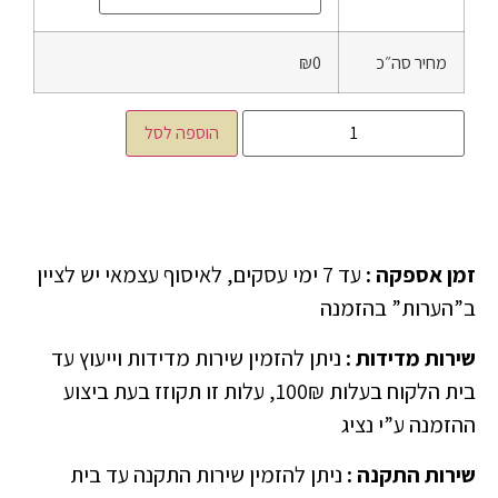
מחיר סה״כ
₪0
הוספה לסל
זמן אספקה
:
עד 7 ימי עסקים, לאיסוף עצמאי יש לציין
ב”הערות” בהזמנה
שירות מדידות
:
ניתן להזמין שירות מדידות וייעוץ עד
בית הלקוח בעלות 100₪, עלות זו תקוזז בעת ביצוע
ההזמנה ע”י נציג
שירות התקנה
:
ניתן להזמין שירות התקנה עד בית