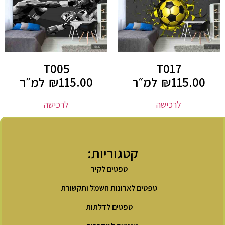
T005
T017
115.00
₪
למ״ר
115.00
₪
למ״ר
לרכישה
לרכישה
קטגוריות:
טפטים לקיר
טפטים לארונות חשמל ותקשורת
טפטים לדלתות