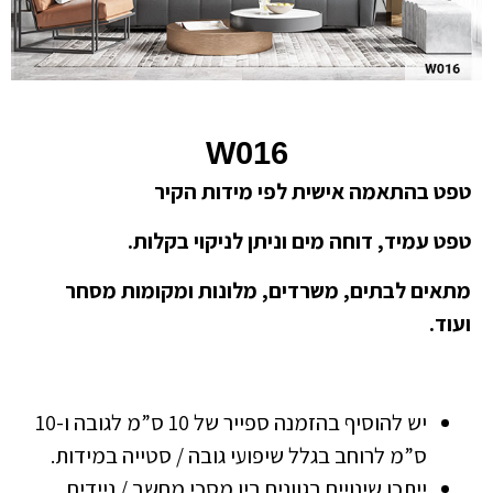
W016
טפט בהתאמה אישית לפי מידות הקיר
טפט עמיד, דוחה מים וניתן לניקוי בקלות.
מתאים לבתים, משרדים, מלונות ומקומות מסחר
ועוד.
יש להוסיף בהזמנה ספייר של 10 ס”מ לגובה ו-10
ס”מ לרוחב בגלל שיפועי גובה / סטייה במידות.
ייתכן שינויים בגוונים בין מסכי מחשב / ניידים