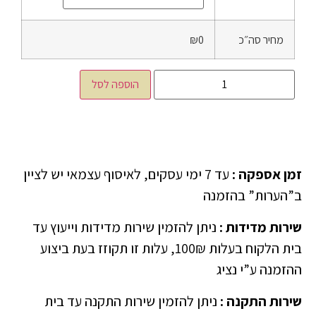
מחיר סה״כ
₪0
הוספה לסל
זמן אספקה
:
עד 7 ימי עסקים, לאיסוף עצמאי יש לציין
ב”הערות” בהזמנה
שירות מדידות
:
ניתן להזמין שירות מדידות וייעוץ עד
בית הלקוח בעלות 100₪, עלות זו תקוזז בעת ביצוע
ההזמנה ע”י נציג
שירות התקנה
:
ניתן להזמין שירות התקנה עד בית