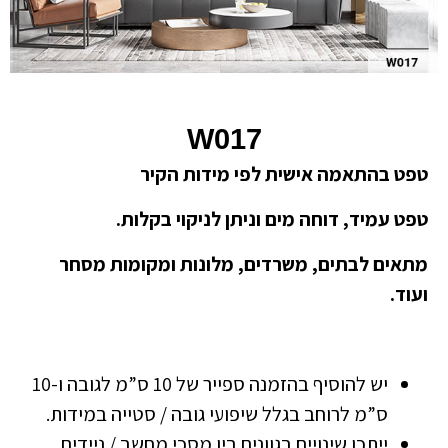
W017
טפט בהתאמה אישית לפי מידות הקיר
טפט עמיד, דוחה מים וניתן לניקוי בקלות.
מתאים לבתים, משרדים, מלונות ומקומות מסחר
ועוד.
יש להוסיף בהזמנה ספייר של 10 ס”מ לגובה ו-10
ס”מ לרוחב בגלל שיפועי גובה / סטייה במידות.
ייתכן שינויים בגוונים בין מסכי מחשב / ניידים