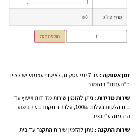
מחיר סה״כ
₪0
הוספה לסל
זמן אספקה
:
עד 7 ימי עסקים, לאיסוף עצמאי יש לציין
ב”הערות” בהזמנה
שירות מדידות
:
ניתן להזמין שירות מדידות וייעוץ עד
בית הלקוח בעלות 100₪, עלות זו תקוזז בעת ביצוע
ההזמנה ע”י נציג
שירות התקנה
:
ניתן להזמין שירות התקנה עד בית