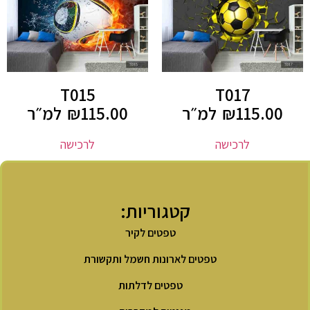
T015
T017
115.00
₪
למ״ר
115.00
₪
למ״ר
לרכישה
לרכישה
קטגוריות:
טפטים לקיר
טפטים לארונות חשמל ותקשורת
טפטים לדלתות