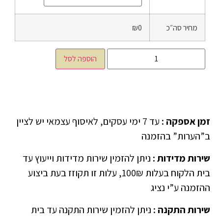
מחיר סה״כ
₪0
הוספה לסל
זמן אספקה
:
עד 7 ימי עסקים, לאיסוף עצמאי יש לציין
ב”הערות” בהזמנה
שירות מדידות
:
ניתן להזמין שירות מדידות וייעוץ עד
בית הלקוח בעלות 100₪, עלות זו תקוזז בעת ביצוע
ההזמנה ע”י נציג
שירות התקנה
:
ניתן להזמין שירות התקנה עד בית