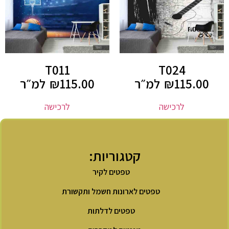
T011
T024
115.00
₪
למ״ר
115.00
₪
למ״ר
לרכישה
לרכישה
קטגוריות:
טפטים לקיר
טפטים לארונות חשמל ותקשורת
טפטים לדלתות