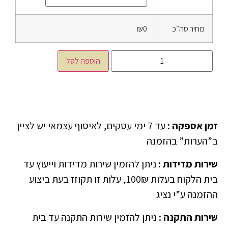
מחיר סה״כ
₪0
הוספה לסל
זמן אספקה
:
עד 7 ימי עסקים, לאיסוף עצמאי יש לציין
ב”הערות” בהזמנה
שירות מדידות
:
ניתן להזמין שירות מדידות וייעוץ עד
בית הלקוח בעלות 100₪, עלות זו תקוזז בעת ביצוע
ההזמנה ע”י נציג
שירות התקנה
:
ניתן להזמין שירות התקנה עד בית