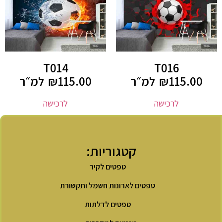
T014
T016
115.00
₪
למ״ר
115.00
₪
למ״ר
לרכישה
לרכישה
קטגוריות:
טפטים לקיר
טפטים לארונות חשמל ותקשורת
טפטים לדלתות