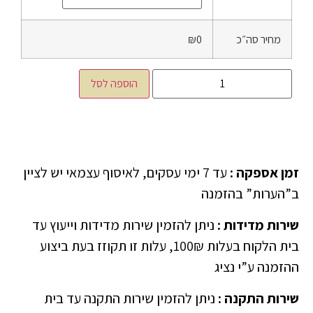
מחיר סה״כ
₪0
הוספה לסל
זמן אספקה
:
עד 7 ימי עסקים, לאיסוף עצמאי יש לציין
ב”הערות” בהזמנה
שירות מדידות
:
ניתן להזמין שירות מדידות וייעוץ עד
בית הלקוח בעלות 100₪, עלות זו תקוזז בעת ביצוע
ההזמנה ע”י נציג
שירות התקנה
:
ניתן להזמין שירות התקנה עד בית