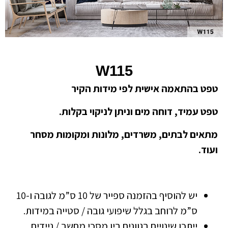
W115
טפט בהתאמה אישית לפי מידות הקיר
טפט עמיד, דוחה מים וניתן לניקוי בקלות.
מתאים לבתים, משרדים, מלונות ומקומות מסחר
ועוד.
יש להוסיף בהזמנה ספייר של 10 ס”מ לגובה ו-10
ס”מ לרוחב בגלל שיפועי גובה / סטייה במידות.
ייתכן שינויים בגוונים בין מסכי מחשב / ניידים