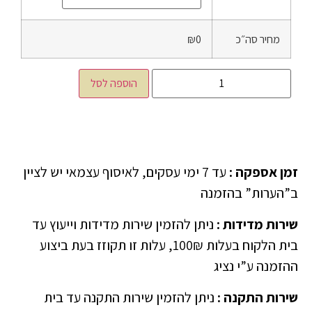
מחיר סה״כ
₪0
הוספה לסל
זמן אספקה
:
עד 7 ימי עסקים, לאיסוף עצמאי יש לציין
ב”הערות” בהזמנה
שירות מדידות
:
ניתן להזמין שירות מדידות וייעוץ עד
בית הלקוח בעלות 100₪, עלות זו תקוזז בעת ביצוע
ההזמנה ע”י נציג
שירות התקנה
:
ניתן להזמין שירות התקנה עד בית