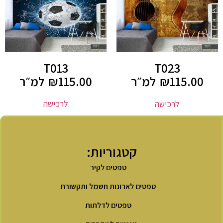
T013
T023
115.00
₪
למ״ר
115.00
₪
למ״ר
לרכישה
לרכישה
קטגוריות:
טפטים לקיר
טפטים לארונות חשמל ותקשורת
טפטים לדלתות